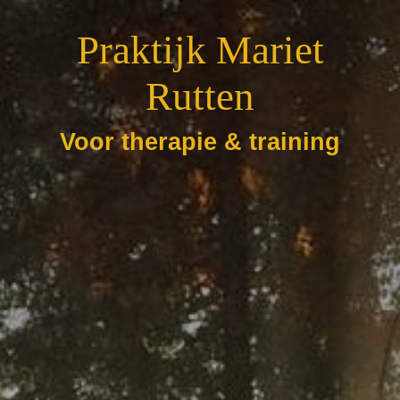
Praktijk Mariet
Rutten
Voor therapie & training