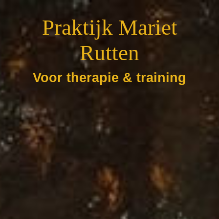
Praktijk Mariet
Rutten
Voor therapie & training